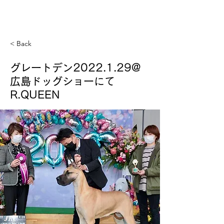
GREAT DANE MASDAX
KENNEL
< Back
グレートデン2022.1.29@
広島ドッグショーにて
R.QUEEN