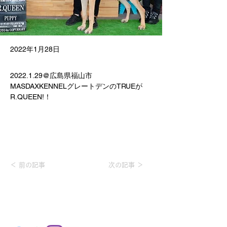
2022年1月28日
2022.1.29@広島県福山市
MASDAXKENNELグレートデンのTRUEが
R.QUEEN!！
＜ 前の記事
次の記事 ＞
MASDAX KENNEL