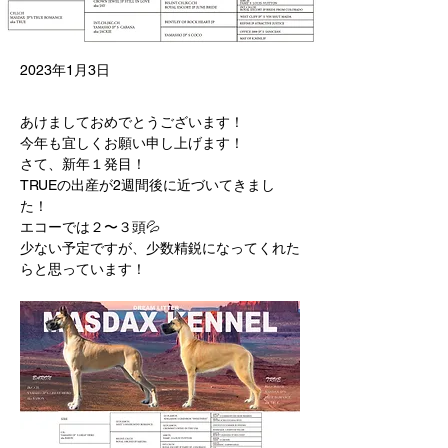
2023年1月3日
あけましておめでとうございます！
今年も宜しくお願い申し上げます！
さて、新年１発目！
TRUEの出産が2週間後に近づいてきまし
た！
エコーでは２〜３頭💦
少ない予定ですが、少数精鋭になってくれた
らと思っています！