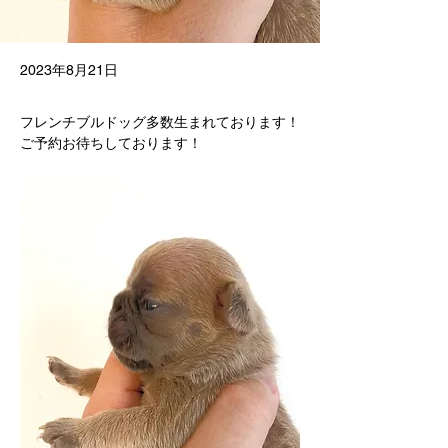
2023年8月21日
フレンチブルドッグ多数生まれております！
ご予約お待ちしております！