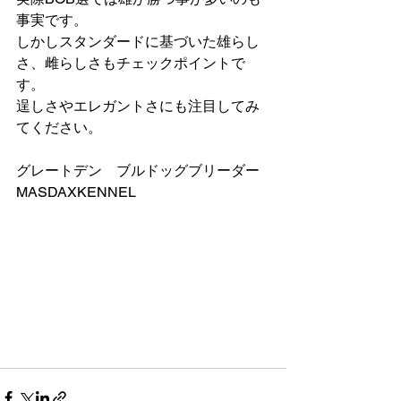
事実です。
しかしスタンダードに基づいた雄らし
さ、雌らしさもチェックポイントで
す。
逞しさやエレガントさにも注目してみ
てください。
グレートデン　ブルドッグブリーダー
MASDAXKENNEL