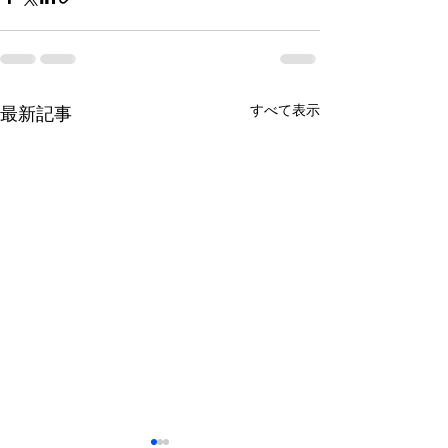
すべて表示
最新記事