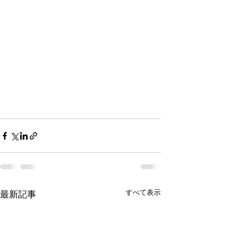
すべて表示
最新記事