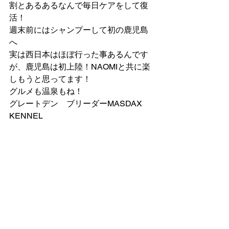
割とあるあるなんで毎日ケアをして復
活！
週末前にはシャンプーして初の鹿児島
へ
実は西日本はほぼ行った事あるんです
が、鹿児島は初上陸！NAOMIと共に楽
しもうと思ってます！
グルメも温泉もね！
グレートデン　ブリーダーMASDAX 
KENNEL