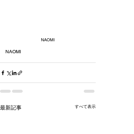
NAOMI
NAOMI
すべて表示
最新記事